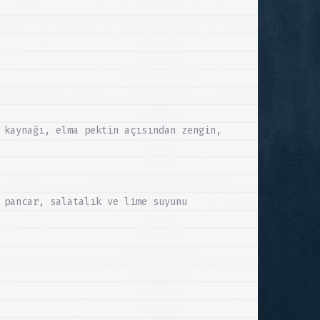
 kaynağı, elma pektin açısından zengin,
 pancar, salatalık ve lime suyunu