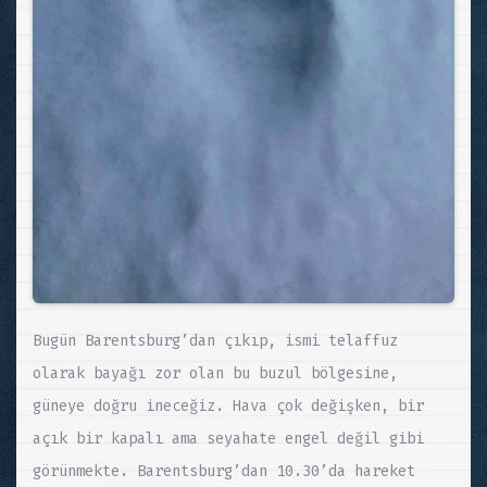
Bugün Barentsburg’dan çıkıp, ismi telaffuz
olarak bayağı zor olan bu buzul bölgesine,
güneye doğru ineceğiz. Hava çok değişken, bir
açık bir kapalı ama seyahate engel değil gibi
görünmekte. Barentsburg’dan 10.30’da hareket