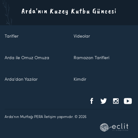
Arda'nın Kuzey Kutbu Güncesi
Tarifler
Videolar
Arda ile Omuz Omuza
Ramazan Tarifleri
Arda'dan Yazılar
Kimdir
Arda'nın Mutfağı PERA İletişim yapımıdır. © 2026