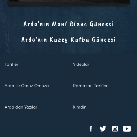
Arda'nın Mont Blanc Güncesi
Arda'nın Kuzey Kutbu Güncesi
Tarifler
Videolar
Arda ile Omuz Omuza
Ramazan Tarifleri
Arda'dan Yazılar
Kimdir