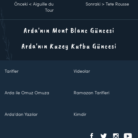
Önceki
<
Aiguille du
Sonraki
>
Tete Rousse
Tour
Arda'nın Mont Blanc Güncesi
Arda'nın Kuzey Kutbu Güncesi
Tarifler
Videolar
Arda ile Omuz Omuza
Ramazan Tarifleri
Arda'dan Yazılar
Kimdir