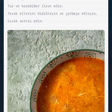
Tuz ve karabiber ilave edin.
Tavuk etlerini didikleyin ve çorbaya ekleyin.
Sıcak servis edin.