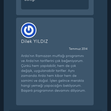
Dilek YILDIZ
Temmuz 2014
Arda’nın Ramazan mutfağı programını
ve Arda’nın tariflerini çok beğeniyorum.
Çünkü hem yapılabilir, hem de çok
değişik, uygulanabilir tarifler. Aynı
zamanda Arda hem kibar hem de
samimi ve doğal. İşten gelince merakla
hangi yemeği yapacağını bekliyorum.
Başarılı programının devamını diliyorum.