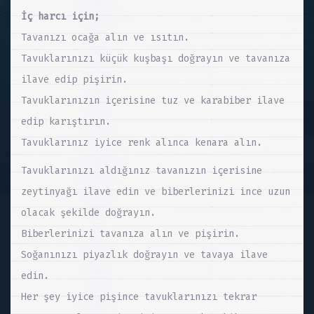
İç harcı için;
Tavanızı ocağa alın ve ısıtın.
Tavuklarınızı küçük kuşbaşı doğrayın ve tavanıza
ilave edip pişirin.
Tavuklarınızın içerisine tuz ve karabiber ilave
edip karıştırın.
Tavuklarınız iyice renk alınca kenara alın.
Tavuklarınızı aldığınız tavanızın içerisine
zeytinyağı ilave edin ve biberlerinizi ince uzun
olacak şekilde doğrayın.
Biberlerinizi tavanıza alın ve pişirin.
Soğanınızı piyazlık doğrayın ve tavaya ilave
edin.
Her şey iyice pişince tavuklarınızı tekrar