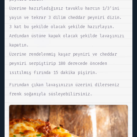
Üzerine hazırladığınız tavuklu harcın 1/3’ini
yayın ve tekrar 3 dilim cheddar peyniri dizin.
3 kat bu şekilde olacak şekilde hazırlayın.
Ardından üstüne kapak olacak şekilde lavaşınızı
kapatın.
Üzerine rendelenmiş kaşar peyniri ve cheddar
peyniri serpiştirip 180 derecede önceden
ısıtılmış fırında 15 dakika pişirin.
Fırından çıkan lavaşınızın üzerini dilerseniz
frenk soğanıyla süsleyebilirsiniz.