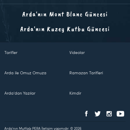
Arda'nın Mont Blanc Güncesi
Arda'nın Kuzey Kutbu Güncesi
Tarifler
Videolar
Arda ile Omuz Omuza
Ramazan Tarifleri
Arda'dan Yazılar
Kimdir
Arda'nın Mutfağı PERA İletişim yapımıdır. © 2026