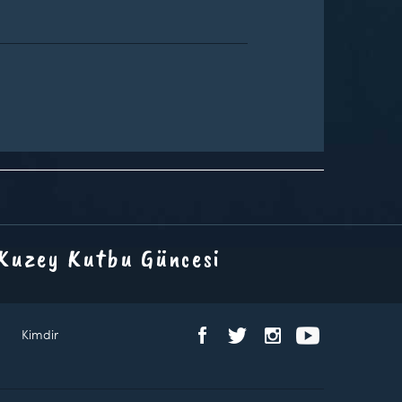
 Kuzey Kutbu Güncesi
Kimdir