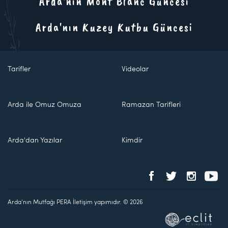
Arda'nın Mont Blanc Güncesi
Arda'nın Kuzey Kutbu Güncesi
Tarifler
Videolar
Arda ile Omuz Omuza
Ramazan Tarifleri
Arda'dan Yazılar
Kimdir
Arda'nın Mutfağı PERA İletişim yapımıdır. © 2026