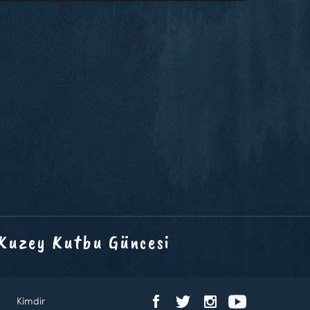
 Kuzey Kutbu Güncesi
Kimdir