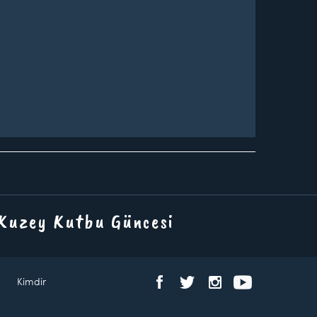
 Kuzey Kutbu Güncesi
Kimdir