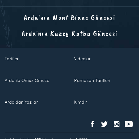
Arda'nın Mont Blanc Güncesi
Arda'nın Kuzey Kutbu Güncesi
Tarifler
Videolar
Arda ile Omuz Omuza
Ramazan Tarifleri
Arda'dan Yazılar
Kimdir