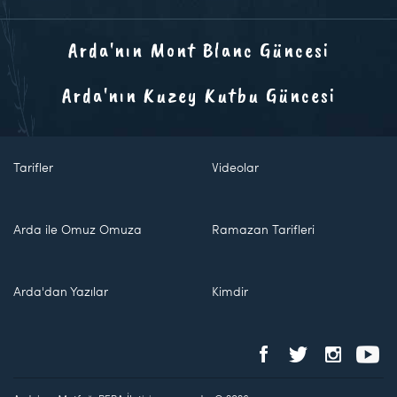
Arda'nın Mont Blanc Güncesi
Arda'nın Kuzey Kutbu Güncesi
Tarifler
Videolar
Arda ile Omuz Omuza
Ramazan Tarifleri
Arda'dan Yazılar
Kimdir