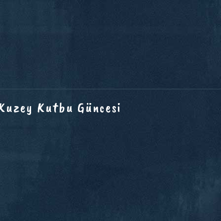
 Kuzey Kutbu Güncesi