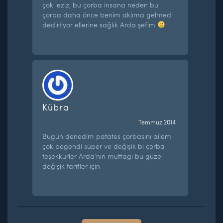
çok leziz, bu çorba insana neden bu
çorba daha önce benim aklıma gelmedi
dedirtiyor ellerine sağlık Arda şefim
Kübra
Temmuz 2014
Bugün denedim patates çorbasını ailem
çok begendi süper ve değişik bi çorba
teşekkürler Arda’nın mutfagı bu güzel
değişik tarifler için