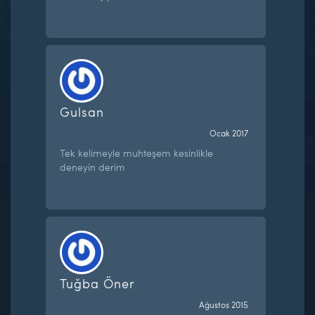
Gulsan
Ocak 2017
Tek kelimeyle muhteşem kesinlikle
deneyin derim
Tuğba Öner
Ağustos 2015