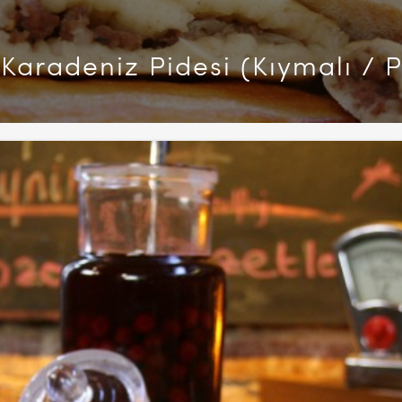
Karadeniz Pidesi (Kıymalı / P