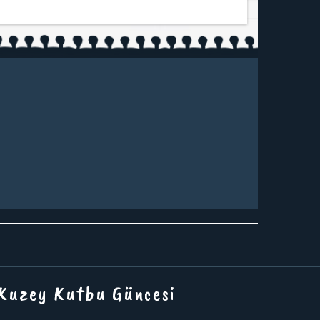
 Kuzey Kutbu Güncesi