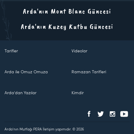
Arda'nın Mont Blanc Güncesi
Arda'nın Kuzey Kutbu Güncesi
Tarifler
Videolar
Arda ile Omuz Omuza
Ramazan Tarifleri
Arda'dan Yazılar
Kimdir
Arda'nın Mutfağı PERA İletişim yapımıdır. © 2026