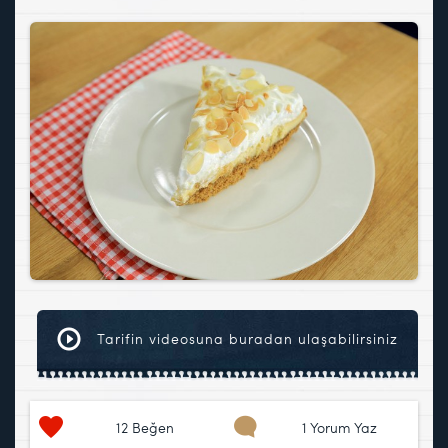
Tarifin videosuna buradan ulaşabilirsiniz
12
Beğen
1 Yorum Yaz