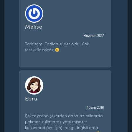
Melisa
Haziran 2017
Tarif tam. Tadida süper oldu! Cok
tesekkür ederiz
Ebru
Kasım 2016
Şeker yerine şekerden daha az miktarda
pekmez kullanarak yaptım(şeker
kullanmadığım için). rengi değişti ama