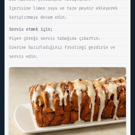
İçerisine limon suyu ve taze peynir ekleyerek
karıştırmaya devam edin.
Servis etmek için;
Pişen çöreği servis tabağına çıkartın.
Üzerine hazırladığınız frostingi gezdirin ve
servis edin.