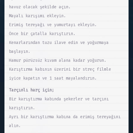
havuz olacak şekilde açın.
Mayalı karışımı ekleyin.
Erimiş tereyağı ve yumurtayı ekleyin.
Önce bir çatalla karıştırın.
Kenarlarından tuzu ilave edin ve yoğurmaya
başlayın.
Hamur pürüzsüz kıvam alana kadar yoğurun.
Karıştırma kabının üzerini bir streç filmle
iyice kapatın ve 1 saat mayalandırın.
Tarçınlı harç için;
Bir karıştırma kabında şekerler ve tarçını
karıştırın.
Ayrı bir karıştırma kabına da erimiş tereyağını
alın.