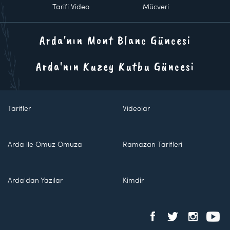
Tarifi Video
Mücveri
Arda'nın Mont Blanc Güncesi
Arda'nın Kuzey Kutbu Güncesi
Tarifler
Videolar
Arda ile Omuz Omuza
Ramazan Tarifleri
Arda'dan Yazılar
Kimdir