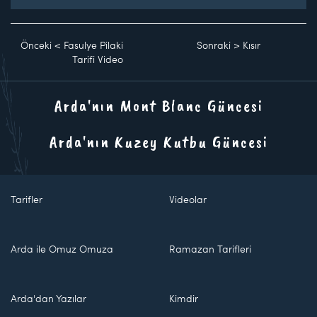
Önceki
<
Fasulye Pilaki
Sonraki
>
Kısır
Tarifi Video
Arda'nın Mont Blanc Güncesi
Arda'nın Kuzey Kutbu Güncesi
Tarifler
Videolar
Arda ile Omuz Omuza
Ramazan Tarifleri
Arda'dan Yazılar
Kimdir