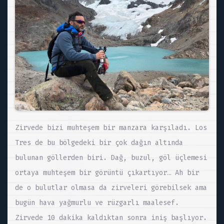
Zirvede bizi muhteşem bir manzara karşıladı. Los
Tres de bu bölgedeki bir çok dağın altında
bulunan göllerden biri. Dağ, buzul, göl üçlemesi
ortaya muhteşem bir görüntü çıkartıyor… Ah bir
de o bulutlar olmasa da zirveleri görebilsek ama
bugün hava yağmurlu ve rüzgarlı maalesef.
Zirvede 10 dakika kaldıktan sonra iniş başlıyor.