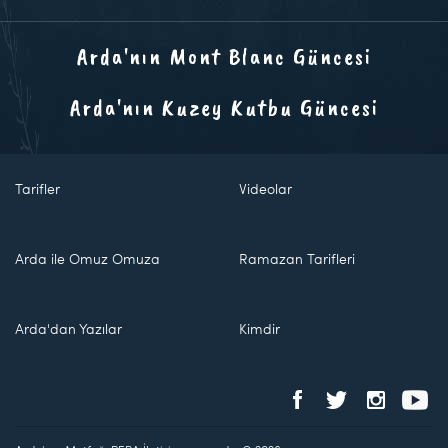
Arda'nın Mont Blanc Güncesi
Arda'nın Kuzey Kutbu Güncesi
Tarifler
Videolar
Arda ile Omuz Omuza
Ramazan Tarifleri
Arda'dan Yazılar
Kimdir