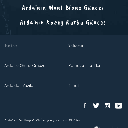
Arda'nın Mont Blanc Güncesi
Arda'nın Kuzey Kutbu Güncesi
Tarifler
Videolar
Arda ile Omuz Omuza
Ramazan Tarifleri
Arda'dan Yazılar
Kimdir
Arda'nın Mutfağı PERA İletişim yapımıdır. © 2026