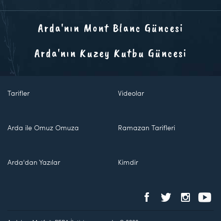
Arda'nın Mont Blanc Güncesi
Arda'nın Kuzey Kutbu Güncesi
Tarifler
Videolar
Arda ile Omuz Omuza
Ramazan Tarifleri
Arda'dan Yazılar
Kimdir