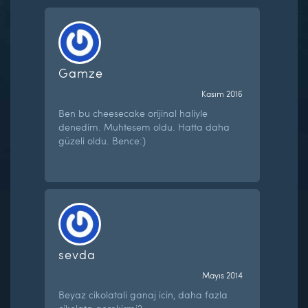
Gamze
Kasım 2016
Ben bu cheesecake orijinal haliyle
denedim. Muhtesem oldu. Hatta daha
güzeli oldu. Bence:)
sevda
Mayıs 2014
Beyaz cikolatali ganaj icin, daha fazla