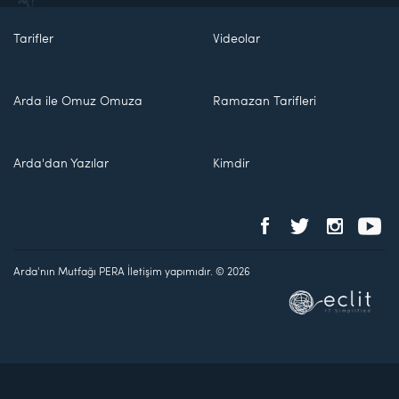
Tarifler
Videolar
Arda ile Omuz Omuza
Ramazan Tarifleri
Arda'dan Yazılar
Kimdir
Arda'nın Mutfağı PERA İletişim yapımıdır. © 2026