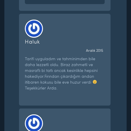
Haluk
Aralık 2015
Tarifi uyguladım ve tahminimden bile
daha lezzetli oldu. Biraz zahmetli ve
masraflı bi tatlı ancak kesinlikle hepsini
hakediyor.Fırından çıkardığım andan
itibaren kokusu bile eve huzur verdi
Teşekkürler Arda.