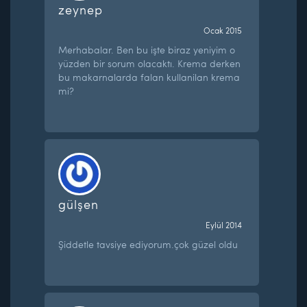
zeynep
Ocak 2015
Merhabalar. Ben bu işte biraz yeniyim o
yüzden bir sorum olacaktı. Krema derken
bu makarnalarda falan kullanilan krema
mi?
gülşen
Eylül 2014
Şiddetle tavsiye ediyorum.çok güzel oldu