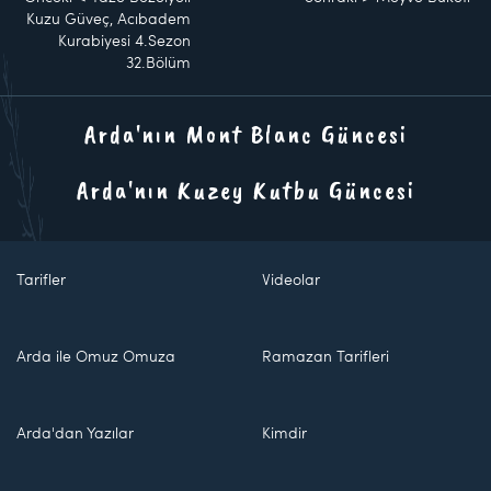
Kuzu Güveç, Acıbadem
Kurabiyesi 4.Sezon
32.Bölüm
Arda'nın Mont Blanc Güncesi
Arda'nın Kuzey Kutbu Güncesi
Tarifler
Videolar
Arda ile Omuz Omuza
Ramazan Tarifleri
Arda'dan Yazılar
Kimdir