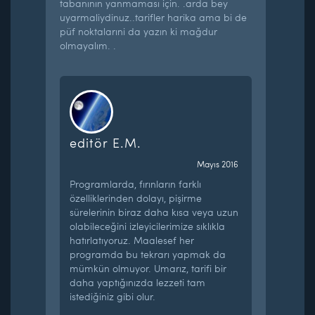
tabanının yanmaması için. .arda bey
uyarmaliydinuz..tarifler harika ama bi de
püf noktalarıni da yazın ki mağdur
olmayalım. .
editör E.M.
Mayıs 2016
Programlarda, fırınların farklı
özelliklerinden dolayı, pişirme
sürelerinin biraz daha kısa veya uzun
olabileceğini izleyicilerimize sıklıkla
hatırlatıyoruz. Maalesef her
programda bu tekrarı yapmak da
mümkün olmuyor. Umarız, tarifi bir
daha yaptığınızda lezzeti tam
istediğiniz gibi olur.