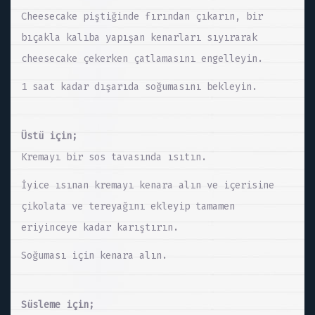
Cheesecake piştiğinde fırından çıkarın, bir
bıçakla kalıba yapışan kenarları sıyırarak
cheesecake çekerken çatlamasını engelleyin.
1 saat kadar dışarıda soğumasını bekleyin.
Üstü için;
Kremayı bir sos tavasında ısıtın.
İyice ısınan kremayı kenara alın ve içerisine
çikolata ve tereyağını ekleyip tamamen
eriyinceye kadar karıştırın.
Soğuması için kenara alın.
Süsleme için;