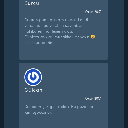
Burcu
Ocak 2017
Dogum gunu pastam olarak kendi
kendime hediye ettim sayenizde
hakikaten muhtesem oldu.
Cikolata asiklari muhakkak deneyin
tesekkur ederim.
Gülcan
Ocak 2017
Denedim çok güzel oldu. Bu güzel tarif
için teşekkürler.