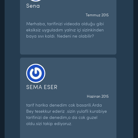
Sena
Temmuz 2015
Merhaba, tarifinizi videoda olduğu gibi
eksiksiz uyguladım yalnız içi sizinkinden
baya sıvı kaldı. Nedeni ne olabilir?
SEMA ESER
Haziran 2015
tarif harika denedim cok basarili.Arda
Bey tesekkur ederiz .sizin yulafli kurabiye
tarifinizi de denedim,o da cok guzel
oldu.sizi takip ediyoruz.