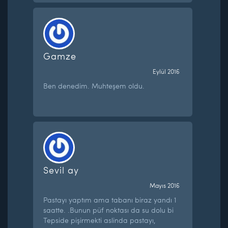
Gamze
Eylül 2016
Ben denedim. Muhteşem oldu.
Sevil ay
Mayıs 2016
Pastayı yaptım ama tabanı biraz yandı 1
saatte. .Bunun püf noktası da su dolu bi
Tepside pişirmekti aslinda pastayı,