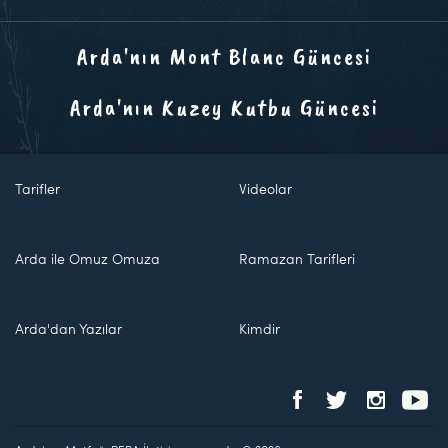
Arda'nın Mont Blanc Güncesi
Arda'nın Kuzey Kutbu Güncesi
Tarifler
Videolar
Arda ile Omuz Omuza
Ramazan Tarifleri
Arda'dan Yazılar
Kimdir