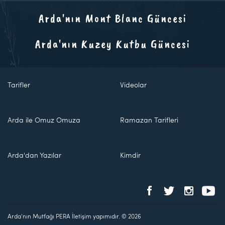
Arda'nın Mont Blanc Güncesi
Arda'nın Kuzey Kutbu Güncesi
Tarifler
Videolar
Arda ile Omuz Omuza
Ramazan Tarifleri
Arda'dan Yazılar
Kimdir
Arda'nın Mutfağı PERA İletişim yapımıdır. © 2026