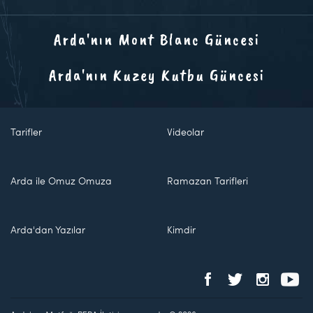
Arda'nın Mont Blanc Güncesi
Arda'nın Kuzey Kutbu Güncesi
Tarifler
Videolar
Arda ile Omuz Omuza
Ramazan Tarifleri
Arda'dan Yazılar
Kimdir