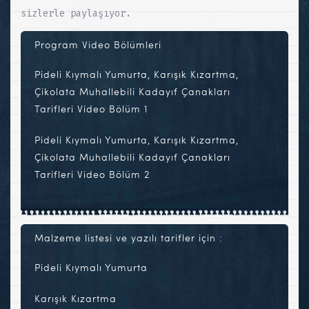
sizlerle paylaşıyor.
Program Video Bölümleri
Pideli Kıymalı Yumurta, Karışık Kızartma,
Çikolata Muhallebili Kadayıf Çanakları
Tarifleri Video Bölüm 1
Pideli Kıymalı Yumurta, Karışık Kızartma,
Çikolata Muhallebili Kadayıf Çanakları
Tarifleri Video Bölüm 2
Malzeme listesi ve yazılı tarifler için :
Pideli Kıymalı Yumurta
Karışık Kızartma