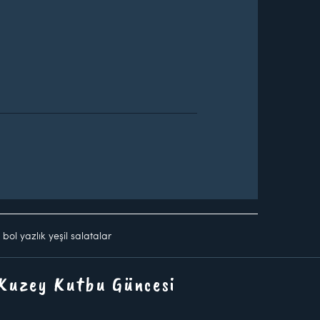
bol yazlık yeşil salatalar
 Kuzey Kutbu Güncesi