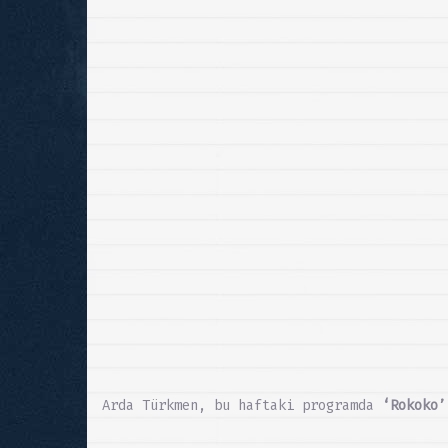
Arda Türkmen, bu haftaki programda
‘Rokoko’