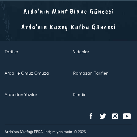
Arda'nın Mont Blanc Güncesi
Arda'nın Kuzey Kutbu Güncesi
Tarifler
Videolar
Arda ile Omuz Omuza
Ramazan Tarifleri
Arda'dan Yazılar
Kimdir
Arda'nın Mutfağı PERA İletişim yapımıdır. © 2026