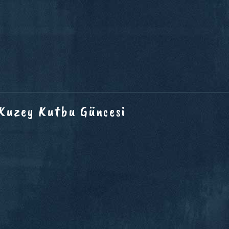
 Kuzey Kutbu Güncesi