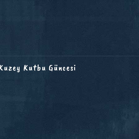
 Kuzey Kutbu Güncesi