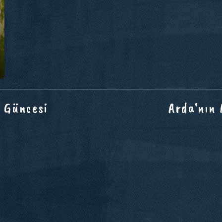
 Güncesi
Arda'nın