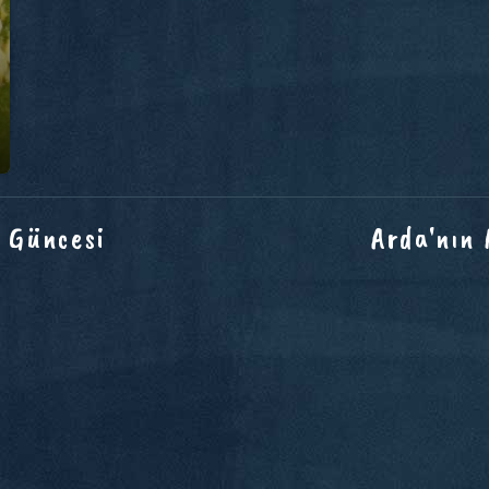
 Güncesi
Arda'nın