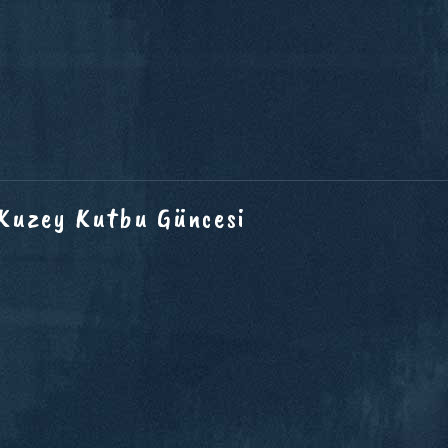
 Kuzey Kutbu Güncesi