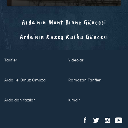
Arda'nın Mont Blanc Güncesi
Arda'nın Kuzey Kutbu Güncesi
Tarifler
Videolar
Arda ile Omuz Omuza
Ramazan Tarifleri
Arda'dan Yazılar
Kimdir