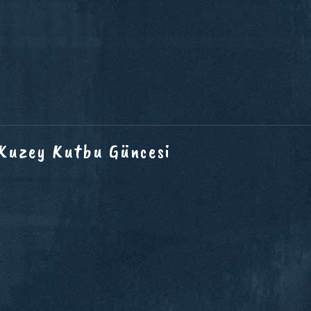
 Kuzey Kutbu Güncesi