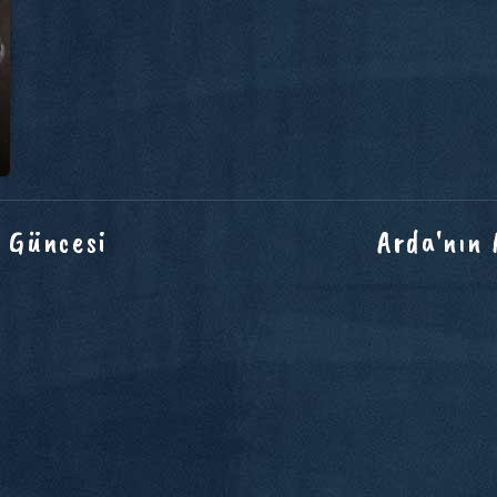
 Güncesi
Arda'nın