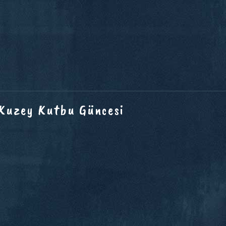
 Kuzey Kutbu Güncesi