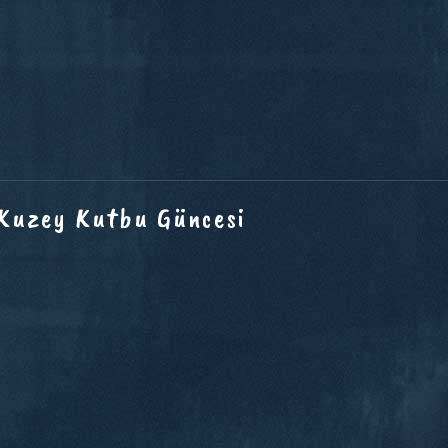
 Kuzey Kutbu Güncesi