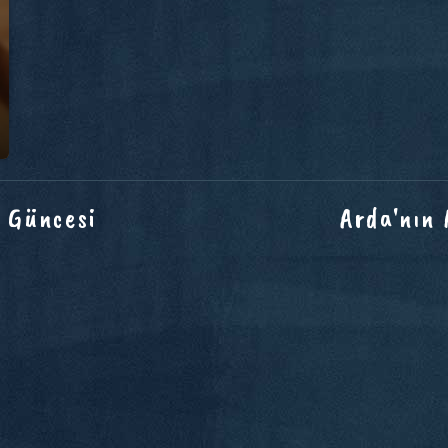
 Güncesi
Arda'nın