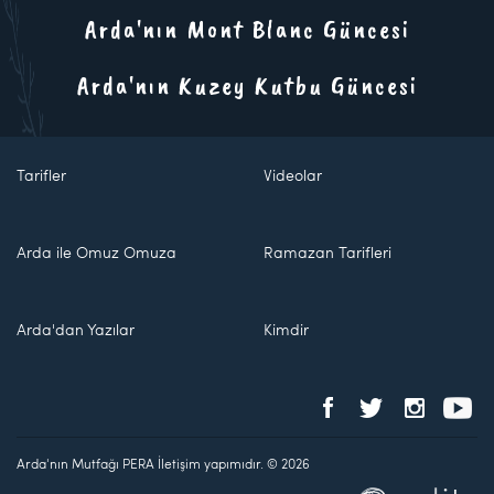
Arda'nın Mont Blanc Güncesi
Arda'nın Kuzey Kutbu Güncesi
Tarifler
Videolar
Arda ile Omuz Omuza
Ramazan Tarifleri
Arda'dan Yazılar
Kimdir
Arda'nın Mutfağı PERA İletişim yapımıdır. © 2026