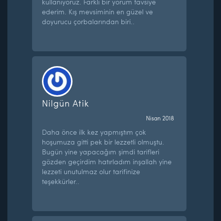
kullanıyoruz. Farklı bir yorum tavsiye
ederim. Kış mevsiminin en güzel ve
doyurucu çorbalarından biri..
Nilgün Atik
Nisan 2018
Daha önce ilk kez yapmıştım çok
hoşumuza gitti pek bir lezzetli olmuştu.
Bugün yine yapacağım şimdi tarifleri
gözden geçirdim hatırladım inşallah yine
lezzeti unutulmaz olur tarifinize
teşekkürler..