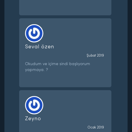
Seval özen
Şubat 2019
Okudum ve içime sindi başlıyorum
yapmaya. ?
Zeyno
Ocak 2019