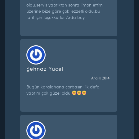
oldu.servis yaptıktan sonra limon ettim
üzerine bize göre çok lezzetli oldu.bu
tarif için teşekkürler Arda bey.
Şehnaz Yücel
Aralık 2014
Bugün karalahana çorbasını ilk defa
yaptım çok güzel oldu