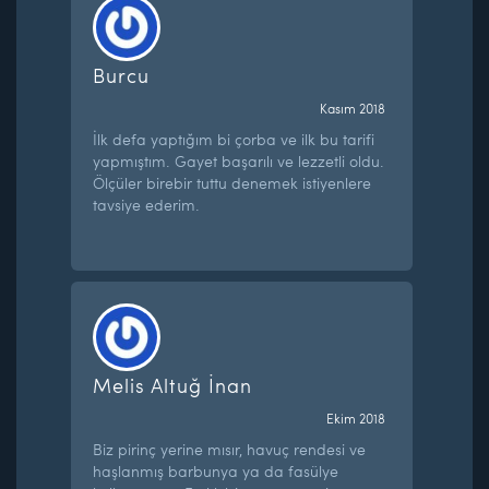
Burcu
Kasım 2018
İlk defa yaptığım bi çorba ve ilk bu tarifi
yapmıştım. Gayet başarılı ve lezzetli oldu.
Ölçüler birebir tuttu denemek istiyenlere
tavsiye ederim.
Melis Altuğ İnan
Ekim 2018
Biz pirinç yerine mısır, havuç rendesi ve
haşlanmış barbunya ya da fasülye