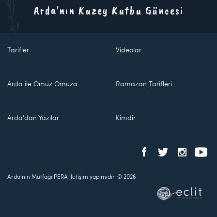
Arda'nın Kuzey Kutbu Güncesi
Tarifler
Videolar
Arda ile Omuz Omuza
Ramazan Tarifleri
Arda'dan Yazılar
Kimdir
Arda'nın Mutfağı PERA İletişim yapımıdır. © 2026