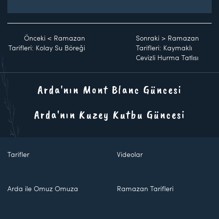
Önceki
<
Ramazan
Sonraki
>
Ramazan
Tarifleri: Kolay Su Böreği
Tarifleri: Kaymaklı
Cevizli Hurma Tatlısı
Arda'nın Mont Blanc Güncesi
Arda'nın Kuzey Kutbu Güncesi
Tarifler
Videolar
Arda ile Omuz Omuza
Ramazan Tarifleri