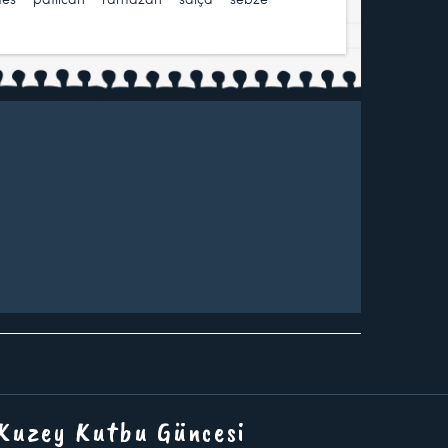
 Kuzey Kutbu Güncesi