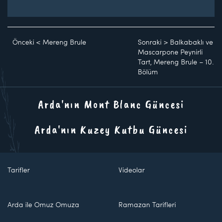
Önceki
<
Mereng Brule
Sonraki
>
Balkabaklı ve
Mascarpone Peynirli
Tart, Mereng Brule – 10.
Bölüm
Arda'nın Mont Blanc Güncesi
Arda'nın Kuzey Kutbu Güncesi
Tarifler
Videolar
Arda ile Omuz Omuza
Ramazan Tarifleri