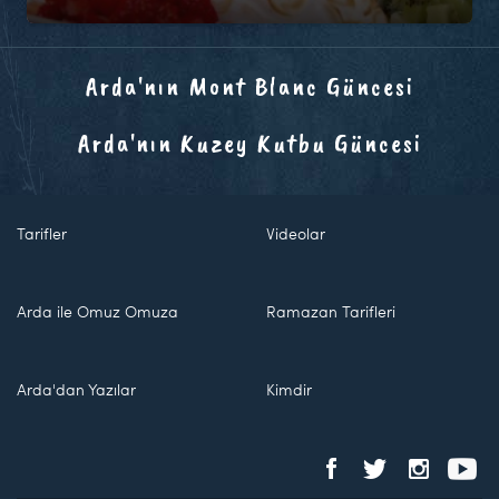
Arda'nın Mont Blanc Güncesi
Arda'nın Kuzey Kutbu Güncesi
Tarifler
Videolar
Arda ile Omuz Omuza
Ramazan Tarifleri
Arda'dan Yazılar
Kimdir