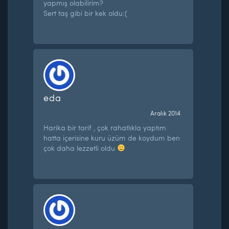
yapmış olabilirim?
Sert taş gibi bir kek oldu:(
eda
Aralık 2014
Harika bir tarif , çok rahatlıkla yaptım
hatta içerisine kuru üzüm de koydum ben
çok daha lezzetli oldu