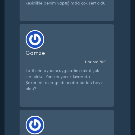
kesinlikle benim yaptığımda çok sert oldu
Gamze
Haziran 2015
Tariflerin aynısını uyguladım fakat çok
sert oldu . Yenilmeyecek kıvamda .
Şekerimi fazla geldi acaba neden böyle
oldu?