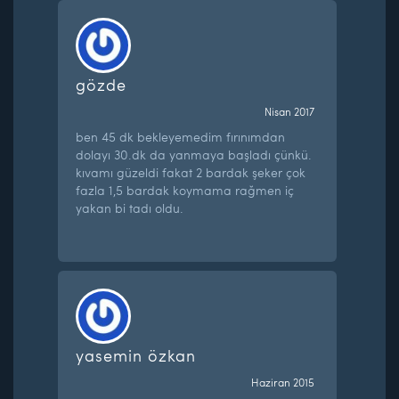
gözde
Nisan 2017
ben 45 dk bekleyemedim fırınımdan
dolayı 30.dk da yanmaya başladı çünkü.
kıvamı güzeldi fakat 2 bardak şeker çok
fazla 1,5 bardak koymama rağmen iç
yakan bi tadı oldu.
yasemin özkan
Haziran 2015