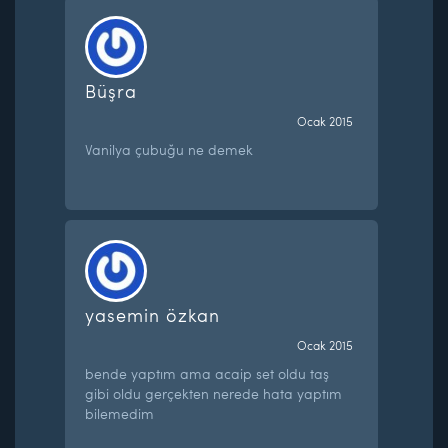
Büşra
Ocak 2015
Vanilya çubuğu ne demek
yasemin özkan
Ocak 2015
bende yaptım ama acaip set oldu taş
gibi oldu gerçekten nerede hata yaptım
bilemedim