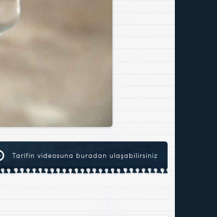
Tarifin videosuna buradan ulaşabilirsiniz